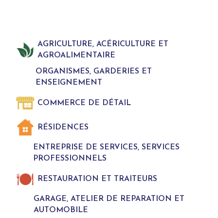
AGRICULTURE, ACÉRICULTURE ET
AGROALIMENTAIRE
ORGANISMES, GARDERIES ET
ENSEIGNEMENT
COMMERCE DE DÉTAIL
RÉSIDENCES
ENTREPRISE DE SERVICES, SERVICES
PROFESSIONNELS
RESTAURATION ET TRAITEURS
GARAGE, ATELIER DE REPARATION ET
AUTOMOBILE