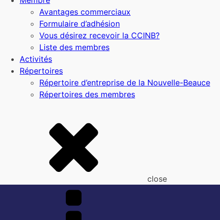
Membre
Avantages commerciaux
Formulaire d’adhésion
Vous désirez recevoir la CCINB?
Liste des membres
Activités
Répertoires
Répertoire d’entreprise de la Nouvelle-Beauce
Répertoires des membres
close