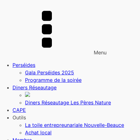
Menu
Perséides
Gala Perséides 2025
Programme de la soirée
Diners Réseautage
Diners Réseautage Les Pères Nature
CAPE
Outils
La toile entrepreunariale Nouvelle-Beauce
Achat local