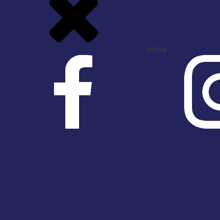
close