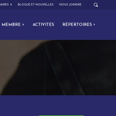
AIRES
BLOGUE ET NOUVELLES
NOUS JOINDRE
MEMBRE
ACTIVITÉS
RÉPERTOIRES