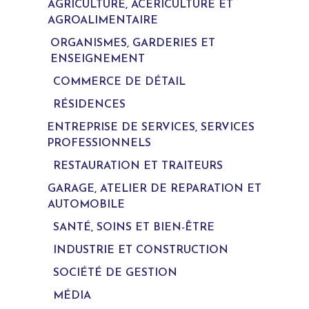
AGRICULTURE, ACÉRICULTURE ET
AGROALIMENTAIRE
ORGANISMES, GARDERIES ET
ENSEIGNEMENT
COMMERCE DE DÉTAIL
RÉSIDENCES
ENTREPRISE DE SERVICES, SERVICES
PROFESSIONNELS
RESTAURATION ET TRAITEURS
GARAGE, ATELIER DE REPARATION ET
AUTOMOBILE
SANTÉ, SOINS ET BIEN-ÊTRE
INDUSTRIE ET CONSTRUCTION
SOCIÉTÉ DE GESTION
MÉDIA