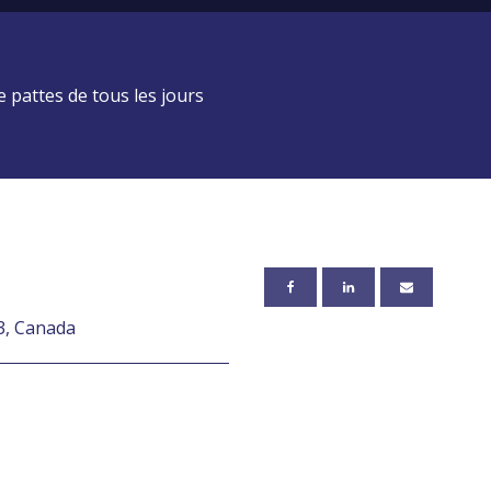
 pattes de tous les jours
3, Canada