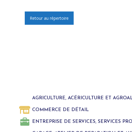
Retour au répertoire
AGRICULTURE, ACÉRICULTURE ET AGROA
COMMERCE DE DÉTAIL
ENTREPRISE DE SERVICES, SERVICES P