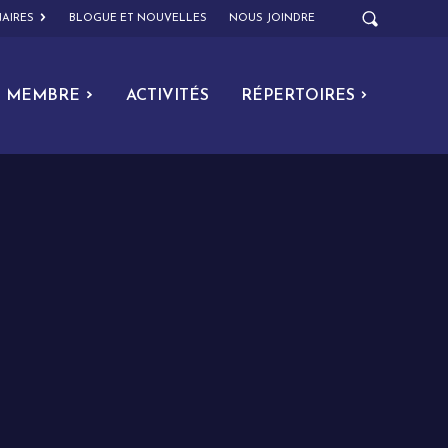
AIRES
BLOGUE ET NOUVELLES
NOUS JOINDRE
MEMBRE
ACTIVITÉS
RÉPERTOIRES