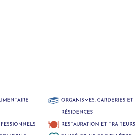
LIMENTAIRE
ORGANISMES, GARDERIES E
RÉSIDENCES
ROFESSIONNELS
RESTAURATION ET TRAITEUR