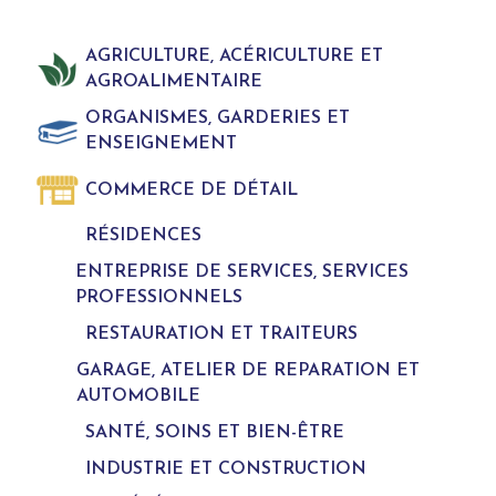
AGRICULTURE, ACÉRICULTURE ET
AGROALIMENTAIRE
ORGANISMES, GARDERIES ET
ENSEIGNEMENT
COMMERCE DE DÉTAIL
RÉSIDENCES
ENTREPRISE DE SERVICES, SERVICES
PROFESSIONNELS
RESTAURATION ET TRAITEURS
GARAGE, ATELIER DE REPARATION ET
AUTOMOBILE
SANTÉ, SOINS ET BIEN-ÊTRE
INDUSTRIE ET CONSTRUCTION