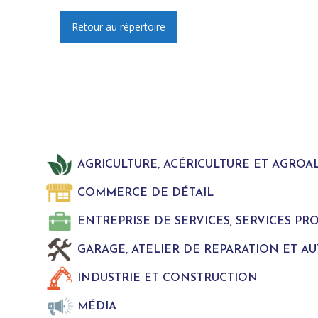
Retour au répertoire
AGRICULTURE, ACÉRICULTURE ET AGROA
COMMERCE DE DÉTAIL
ENTREPRISE DE SERVICES, SERVICES P
GARAGE, ATELIER DE REPARATION ET A
INDUSTRIE ET CONSTRUCTION
MÉDIA