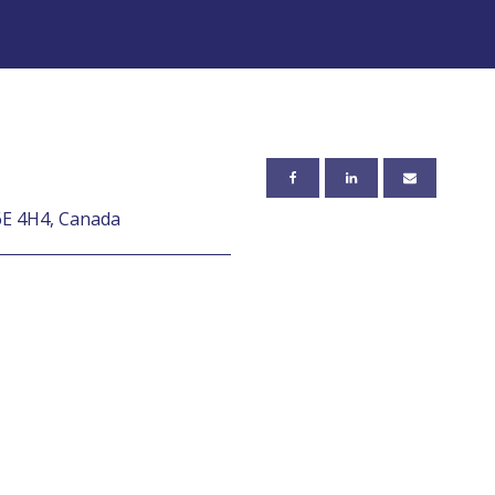
6E 4H4, Canada