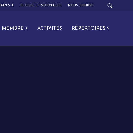
AIRES
BLOGUE ET NOUVELLES
NOUS JOINDRE
MEMBRE
ACTIVITÉS
RÉPERTOIRES