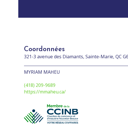
Coordonnées
321-3 avenue des Diamants, Sainte-Marie, QC G
MYRIAM MAHEU
(418) 209-9689
https://mmaheu.ca/