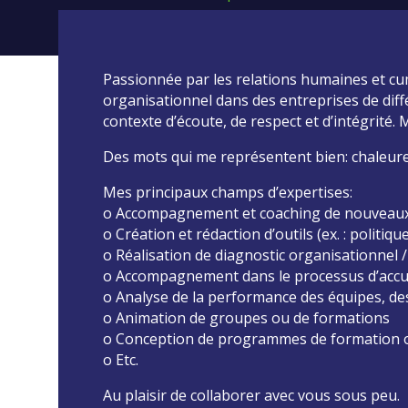
Passionnée par les relations humaines et c
organisationnel dans des entreprises de diffé
contexte d’écoute, de respect et d’intégrité. 
Des mots qui me représentent bien: chaleure
Mes principaux champs d’expertises:
o Accompagnement et coaching de nouveaux 
o Création et rédaction d’outils (ex. : politi
o Réalisation de diagnostic organisationnel /
o Accompagnement dans le processus d’accuei
o Analyse de la performance des équipes, des
o Animation de groupes ou de formations
o Conception de programmes de formation o
o Etc.
Au plaisir de collaborer avec vous sous peu.