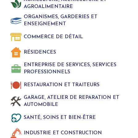
AGROALIMENTAIRE
ORGANISMES, GARDERIES ET
ENSEIGNEMENT
COMMERCE DE DÉTAIL
RÉSIDENCES
ENTREPRISE DE SERVICES, SERVICES
PROFESSIONNELS
RESTAURATION ET TRAITEURS
GARAGE, ATELIER DE REPARATION ET
AUTOMOBILE
SANTÉ, SOINS ET BIEN-ÊTRE
INDUSTRIE ET CONSTRUCTION