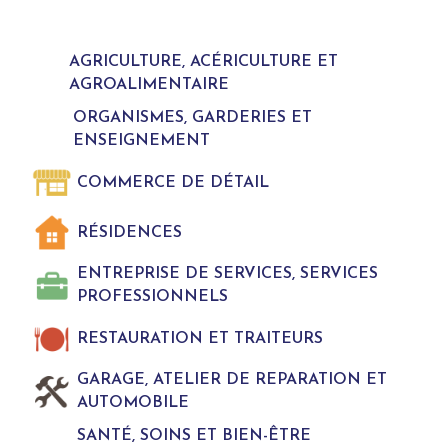
AGRICULTURE, ACÉRICULTURE ET
AGROALIMENTAIRE
ORGANISMES, GARDERIES ET
ENSEIGNEMENT
COMMERCE DE DÉTAIL
RÉSIDENCES
ENTREPRISE DE SERVICES, SERVICES
PROFESSIONNELS
RESTAURATION ET TRAITEURS
GARAGE, ATELIER DE REPARATION ET
AUTOMOBILE
SANTÉ, SOINS ET BIEN-ÊTRE