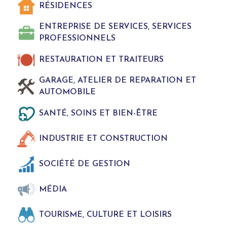
RÉSIDENCES
ENTREPRISE DE SERVICES, SERVICES
PROFESSIONNELS
RESTAURATION ET TRAITEURS
GARAGE, ATELIER DE REPARATION ET
AUTOMOBILE
SANTÉ, SOINS ET BIEN-ÊTRE
INDUSTRIE ET CONSTRUCTION
SOCIÉTÉ DE GESTION
MÉDIA
TOURISME, CULTURE ET LOISIRS