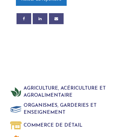
AGRICULTURE, ACÉRICULTURE ET
AGROALIMENTAIRE
ORGANISMES, GARDERIES ET
ENSEIGNEMENT
COMMERCE DE DÉTAIL