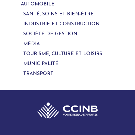
AUTOMOBILE
SANTÉ, SOINS ET BIEN-ÊTRE
INDUSTRIE ET CONSTRUCTION
SOCIÉTÉ DE GESTION
MÉDIA
TOURISME, CULTURE ET LOISIRS
MUNICIPALITÉ
TRANSPORT
280 Boulevard Vachon Nord, bureau 315