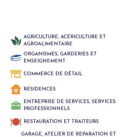
AGRICULTURE, ACÉRICULTURE ET
AGROALIMENTAIRE
ORGANISMES, GARDERIES ET
ENSEIGNEMENT
COMMERCE DE DÉTAIL
RÉSIDENCES
ENTREPRISE DE SERVICES, SERVICES
PROFESSIONNELS
RESTAURATION ET TRAITEURS
GARAGE, ATELIER DE REPARATION ET