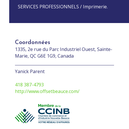
SERVICES PROFESSIONNELS / Imprimerie.
Coordonnées
1335, 2e rue du Parc Industriel Ouest, Sainte-
Marie, QC G6E 1G9, Canada
Yanick Parent
418 387-4793
http://www.offsetbeauce.com/