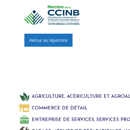
Retour au répertoire
AGRICULTURE, ACÉRICULTURE ET AGROA
COMMERCE DE DÉTAIL
ENTREPRISE DE SERVICES, SERVICES P