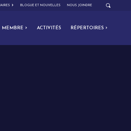
AIRES
BLOGUE ET NOUVELLES
NOUS JOINDRE
MEMBRE
ACTIVITÉS
RÉPERTOIRES