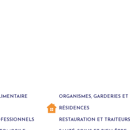
LIMENTAIRE
ORGANISMES, GARDERIES E
RÉSIDENCES
ROFESSIONNELS
RESTAURATION ET TRAITEUR