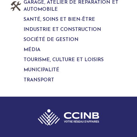
GARAGE, ATELIER DE REPARATION ET
AUTOMOBILE
SANTÉ, SOINS ET BIEN-ÊTRE
INDUSTRIE ET CONSTRUCTION
SOCIÉTÉ DE GESTION
MÉDIA
TOURISME, CULTURE ET LOISIRS
MUNICIPALITÉ
TRANSPORT