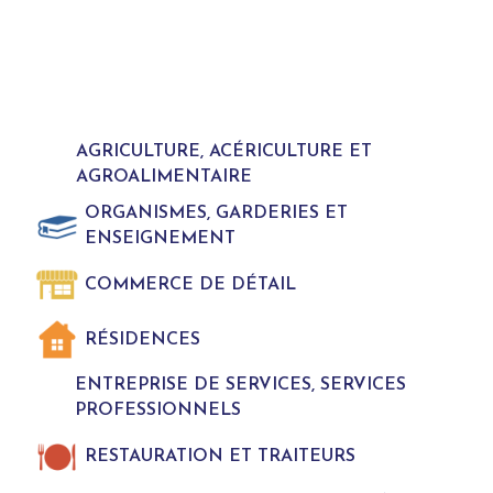
AGRICULTURE, ACÉRICULTURE ET
AGROALIMENTAIRE
ORGANISMES, GARDERIES ET
ENSEIGNEMENT
COMMERCE DE DÉTAIL
RÉSIDENCES
ENTREPRISE DE SERVICES, SERVICES
PROFESSIONNELS
RESTAURATION ET TRAITEURS