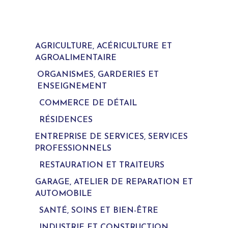
AGRICULTURE, ACÉRICULTURE ET
AGROALIMENTAIRE
ORGANISMES, GARDERIES ET
ENSEIGNEMENT
COMMERCE DE DÉTAIL
RÉSIDENCES
ENTREPRISE DE SERVICES, SERVICES
PROFESSIONNELS
RESTAURATION ET TRAITEURS
GARAGE, ATELIER DE REPARATION ET
AUTOMOBILE
SANTÉ, SOINS ET BIEN-ÊTRE
INDUSTRIE ET CONSTRUCTION