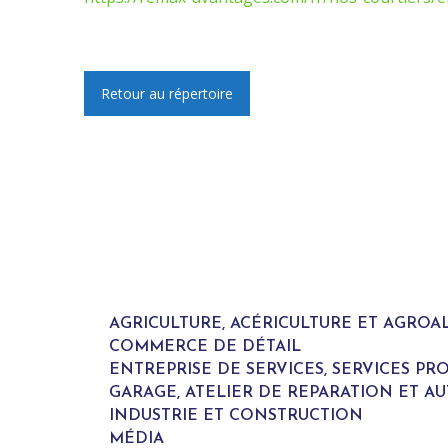
Retour au répertoire
AGRICULTURE, ACÉRICULTURE ET AGROA
COMMERCE DE DÉTAIL
ENTREPRISE DE SERVICES, SERVICES P
GARAGE, ATELIER DE REPARATION ET A
INDUSTRIE ET CONSTRUCTION
MÉDIA