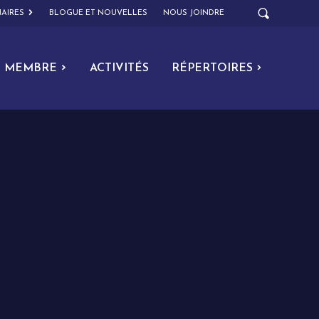
AIRES
BLOGUE ET NOUVELLES
NOUS JOINDRE
MEMBRE
ACTIVITÉS
RÉPERTOIRES