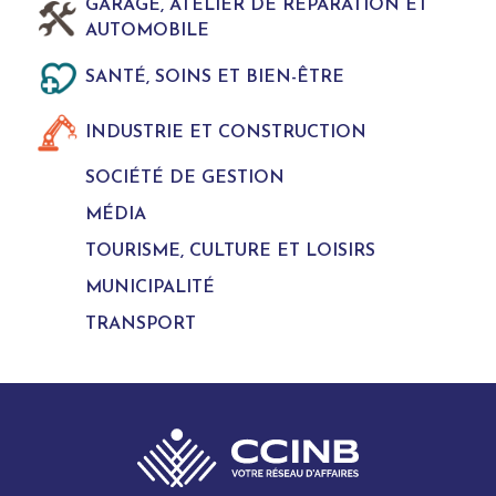
GARAGE, ATELIER DE REPARATION ET
AUTOMOBILE
SANTÉ, SOINS ET BIEN-ÊTRE
INDUSTRIE ET CONSTRUCTION
SOCIÉTÉ DE GESTION
MÉDIA
TOURISME, CULTURE ET LOISIRS
MUNICIPALITÉ
TRANSPORT