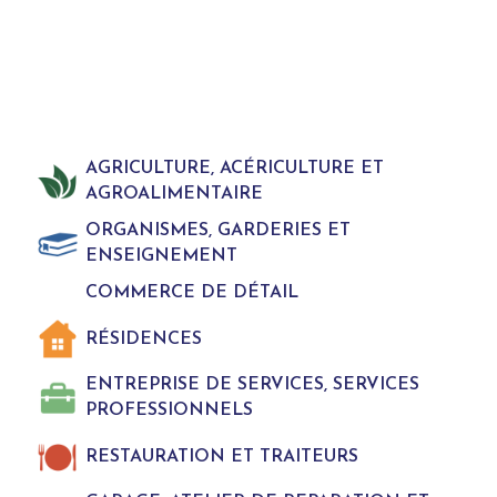
AGRICULTURE, ACÉRICULTURE ET
AGROALIMENTAIRE
ORGANISMES, GARDERIES ET
ENSEIGNEMENT
COMMERCE DE DÉTAIL
RÉSIDENCES
ENTREPRISE DE SERVICES, SERVICES
PROFESSIONNELS
RESTAURATION ET TRAITEURS