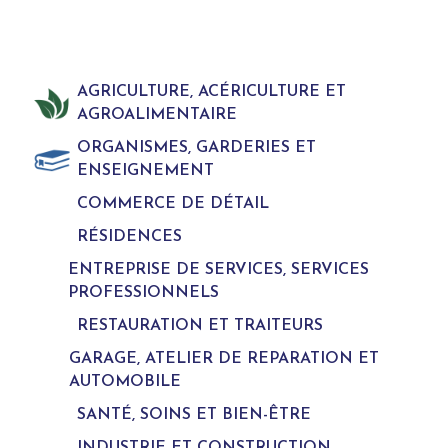
AGRICULTURE, ACÉRICULTURE ET
AGROALIMENTAIRE
ORGANISMES, GARDERIES ET
ENSEIGNEMENT
COMMERCE DE DÉTAIL
RÉSIDENCES
ENTREPRISE DE SERVICES, SERVICES
PROFESSIONNELS
RESTAURATION ET TRAITEURS
GARAGE, ATELIER DE REPARATION ET
AUTOMOBILE
SANTÉ, SOINS ET BIEN-ÊTRE