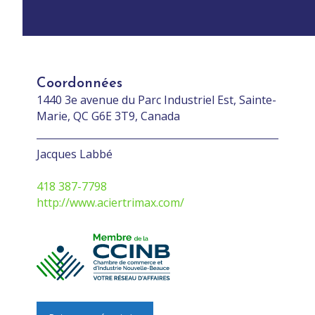
Coordonnées
1440 3e avenue du Parc Industriel Est, Sainte-
Marie, QC G6E 3T9, Canada
Jacques Labbé
418 387-7798
http://www.aciertrimax.com/