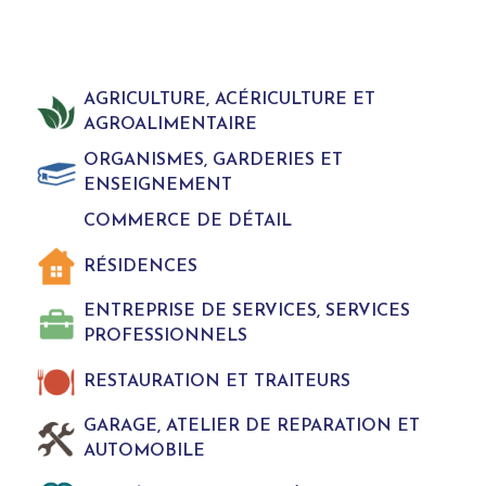
AGRICULTURE, ACÉRICULTURE ET
AGROALIMENTAIRE
ORGANISMES, GARDERIES ET
ENSEIGNEMENT
COMMERCE DE DÉTAIL
RÉSIDENCES
ENTREPRISE DE SERVICES, SERVICES
PROFESSIONNELS
RESTAURATION ET TRAITEURS
GARAGE, ATELIER DE REPARATION ET
AUTOMOBILE