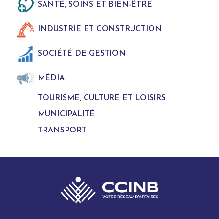
SANTÉ, SOINS ET BIEN-ÊTRE
INDUSTRIE ET CONSTRUCTION
SOCIÉTÉ DE GESTION
MÉDIA
TOURISME, CULTURE ET LOISIRS
MUNICIPALITÉ
TRANSPORT