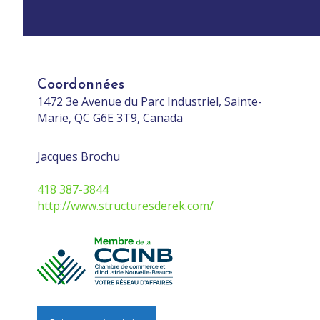
Coordonnées
1472 3e Avenue du Parc Industriel, Sainte-
Marie, QC G6E 3T9, Canada
Jacques Brochu
418 387-3844
http://www.structuresderek.com/