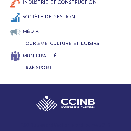
INDUSTRIE ET CONSTRUCTION
SOCIÉTÉ DE GESTION
MÉDIA
TOURISME, CULTURE ET LOISIRS
MUNICIPALITÉ
TRANSPORT
280 Boulevard Vachon Nord, bureau 315