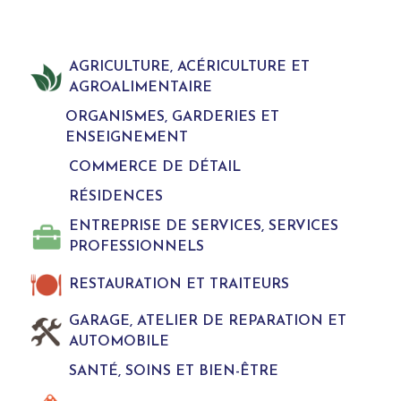
AGRICULTURE, ACÉRICULTURE ET
AGROALIMENTAIRE
ORGANISMES, GARDERIES ET
ENSEIGNEMENT
COMMERCE DE DÉTAIL
RÉSIDENCES
ENTREPRISE DE SERVICES, SERVICES
PROFESSIONNELS
RESTAURATION ET TRAITEURS
GARAGE, ATELIER DE REPARATION ET
AUTOMOBILE
SANTÉ, SOINS ET BIEN-ÊTRE