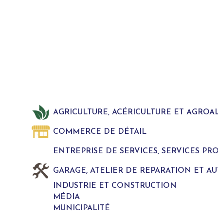
AGRICULTURE, ACÉRICULTURE ET AGROA
COMMERCE DE DÉTAIL
ENTREPRISE DE SERVICES, SERVICES P
GARAGE, ATELIER DE REPARATION ET A
INDUSTRIE ET CONSTRUCTION
MÉDIA
MUNICIPALITÉ