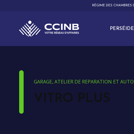
RÉGIME DES CHAMBRES
PERSÉIDE
GARAGE, ATELIER DE REPARATION ET AUT
VITRO PLUS