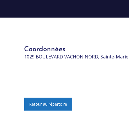
Coordonnées
1029 BOULEVARD VACHON NORD, Sainte-Marie,
Retour au répertoire