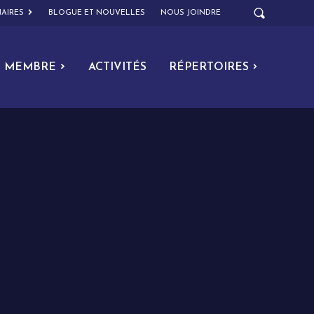
AIRES
BLOGUE ET NOUVELLES
NOUS JOINDRE
MEMBRE
ACTIVITÉS
RÉPERTOIRES