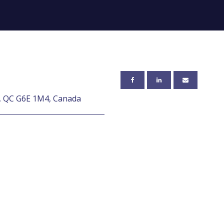
 QC G6E 1M4, Canada