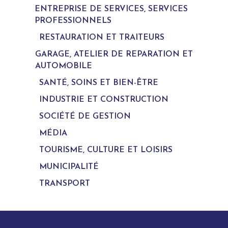
ENTREPRISE DE SERVICES, SERVICES
PROFESSIONNELS
RESTAURATION ET TRAITEURS
GARAGE, ATELIER DE REPARATION ET
AUTOMOBILE
SANTÉ, SOINS ET BIEN-ÊTRE
INDUSTRIE ET CONSTRUCTION
SOCIÉTÉ DE GESTION
MÉDIA
TOURISME, CULTURE ET LOISIRS
MUNICIPALITÉ
TRANSPORT