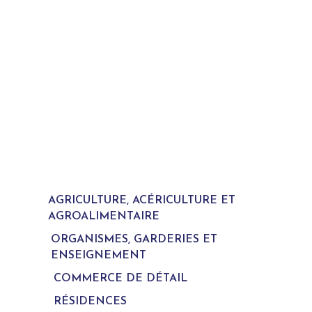
AGRICULTURE, ACÉRICULTURE ET
AGROALIMENTAIRE
ORGANISMES, GARDERIES ET
ENSEIGNEMENT
COMMERCE DE DÉTAIL
RÉSIDENCES