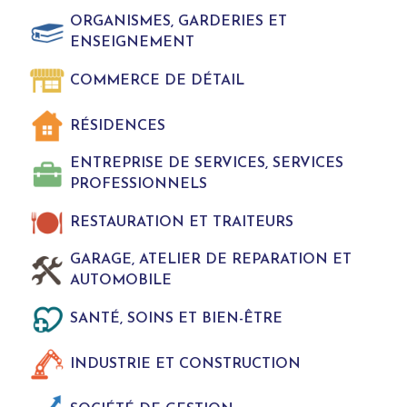
ORGANISMES, GARDERIES ET
ENSEIGNEMENT
COMMERCE DE DÉTAIL
RÉSIDENCES
ENTREPRISE DE SERVICES, SERVICES
PROFESSIONNELS
RESTAURATION ET TRAITEURS
GARAGE, ATELIER DE REPARATION ET
AUTOMOBILE
SANTÉ, SOINS ET BIEN-ÊTRE
INDUSTRIE ET CONSTRUCTION