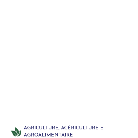
AGRICULTURE, ACÉRICULTURE ET
AGROALIMENTAIRE