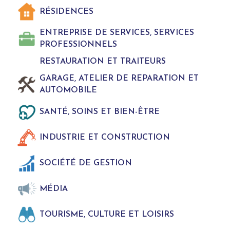
RÉSIDENCES
ENTREPRISE DE SERVICES, SERVICES
PROFESSIONNELS
RESTAURATION ET TRAITEURS
GARAGE, ATELIER DE REPARATION ET
AUTOMOBILE
SANTÉ, SOINS ET BIEN-ÊTRE
INDUSTRIE ET CONSTRUCTION
SOCIÉTÉ DE GESTION
MÉDIA
TOURISME, CULTURE ET LOISIRS