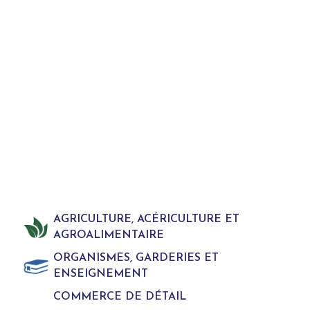
AGRICULTURE, ACÉRICULTURE ET
AGROALIMENTAIRE
ORGANISMES, GARDERIES ET
ENSEIGNEMENT
COMMERCE DE DÉTAIL