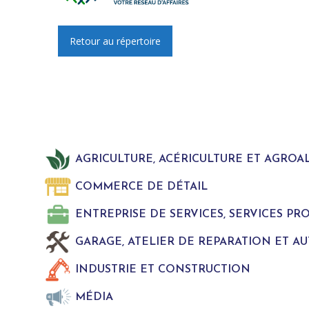
Retour au répertoire
AGRICULTURE, ACÉRICULTURE ET AGROA
COMMERCE DE DÉTAIL
ENTREPRISE DE SERVICES, SERVICES P
GARAGE, ATELIER DE REPARATION ET A
INDUSTRIE ET CONSTRUCTION
MÉDIA