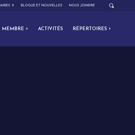
AIRES
BLOGUE ET NOUVELLES
NOUS JOINDRE
MEMBRE
ACTIVITÉS
RÉPERTOIRES