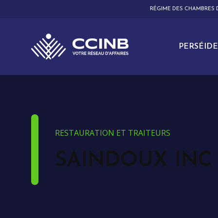
RÉGIME DES CHAMBRES
PERSÉIDE
RESTAURATION ET TRAITEURS
SAINDOUX INC