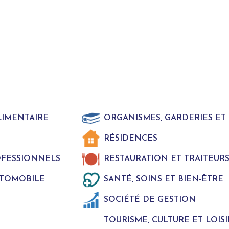
LIMENTAIRE
ORGANISMES, GARDERIES E
RÉSIDENCES
ROFESSIONNELS
RESTAURATION ET TRAITEUR
UTOMOBILE
SANTÉ, SOINS ET BIEN-ÊTRE
SOCIÉTÉ DE GESTION
TOURISME, CULTURE ET LOISI