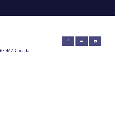
6E 4A2, Canada