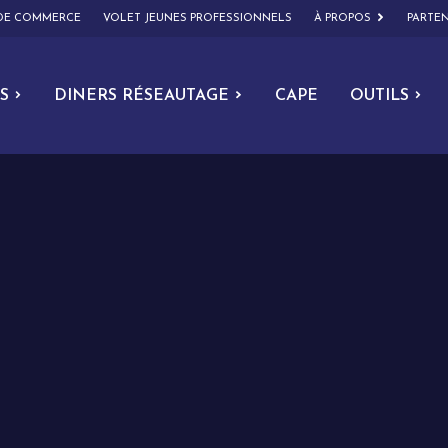
 DE COMMERCE
VOLET JEUNES PROFESSIONNELS
À PROPOS
PARTEN
S
DINERS RÉSEAUTAGE
CAPE
OUTILS