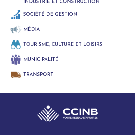
INDUSTRIE ET CONSTRUCTION
SOCIÉTÉ DE GESTION
MÉDIA
TOURISME, CULTURE ET LOISIRS
MUNICIPALITÉ
TRANSPORT