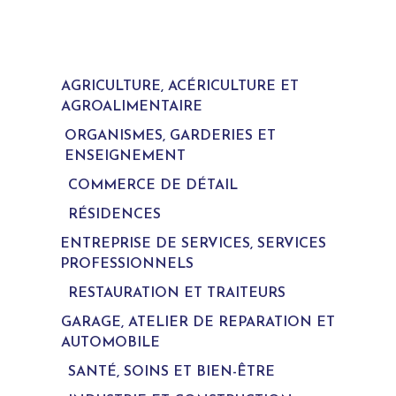
AGRICULTURE, ACÉRICULTURE ET
AGROALIMENTAIRE
ORGANISMES, GARDERIES ET
ENSEIGNEMENT
COMMERCE DE DÉTAIL
RÉSIDENCES
ENTREPRISE DE SERVICES, SERVICES
PROFESSIONNELS
RESTAURATION ET TRAITEURS
GARAGE, ATELIER DE REPARATION ET
AUTOMOBILE
SANTÉ, SOINS ET BIEN-ÊTRE