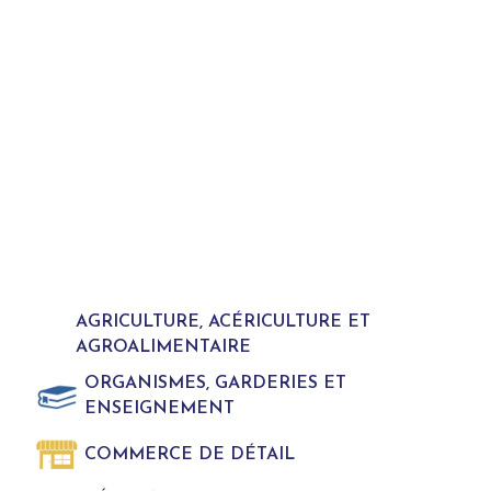
AGRICULTURE, ACÉRICULTURE ET
AGROALIMENTAIRE
ORGANISMES, GARDERIES ET
ENSEIGNEMENT
COMMERCE DE DÉTAIL