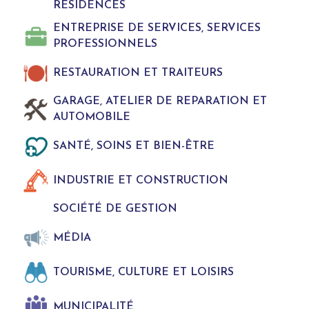
RÉSIDENCES
ENTREPRISE DE SERVICES, SERVICES
PROFESSIONNELS
RESTAURATION ET TRAITEURS
GARAGE, ATELIER DE REPARATION ET
AUTOMOBILE
SANTÉ, SOINS ET BIEN-ÊTRE
INDUSTRIE ET CONSTRUCTION
SOCIÉTÉ DE GESTION
MÉDIA
TOURISME, CULTURE ET LOISIRS
MUNICIPALITÉ