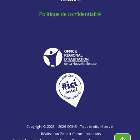
Politique de confidentialité
Aidez les employés venant de l'extérieur à se
trouver un logement:
Copyright © 2023 – 2026 CCINB - Tous droits réservé.
Réalisation
Zonart Communications