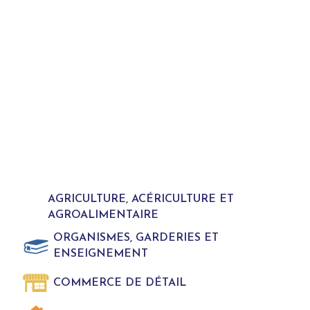
AGRICULTURE, ACÉRICULTURE ET
AGROALIMENTAIRE
ORGANISMES, GARDERIES ET
ENSEIGNEMENT
COMMERCE DE DÉTAIL