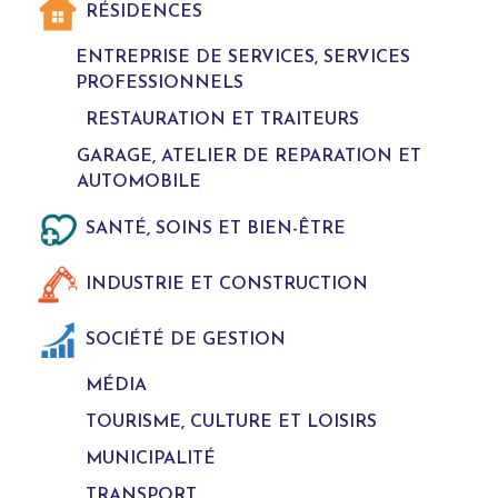
RÉSIDENCES
ENTREPRISE DE SERVICES, SERVICES
PROFESSIONNELS
RESTAURATION ET TRAITEURS
GARAGE, ATELIER DE REPARATION ET
AUTOMOBILE
SANTÉ, SOINS ET BIEN-ÊTRE
INDUSTRIE ET CONSTRUCTION
SOCIÉTÉ DE GESTION
MÉDIA
TOURISME, CULTURE ET LOISIRS
MUNICIPALITÉ
TRANSPORT