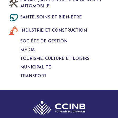
GARAGE, ATELIER DE REPARATION ET
AUTOMOBILE
SANTÉ, SOINS ET BIEN-ÊTRE
INDUSTRIE ET CONSTRUCTION
SOCIÉTÉ DE GESTION
MÉDIA
TOURISME, CULTURE ET LOISIRS
MUNICIPALITÉ
TRANSPORT