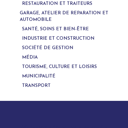
RESTAURATION ET TRAITEURS
GARAGE, ATELIER DE REPARATION ET
AUTOMOBILE
SANTÉ, SOINS ET BIEN-ÊTRE
INDUSTRIE ET CONSTRUCTION
SOCIÉTÉ DE GESTION
MÉDIA
TOURISME, CULTURE ET LOISIRS
MUNICIPALITÉ
TRANSPORT
280 Boulevard Vachon Nord, bureau 315