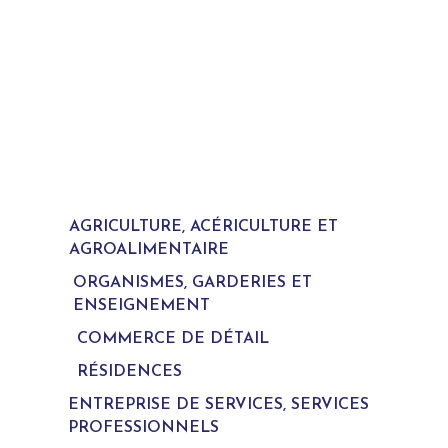
AGRICULTURE, ACÉRICULTURE ET
AGROALIMENTAIRE
ORGANISMES, GARDERIES ET
ENSEIGNEMENT
COMMERCE DE DÉTAIL
RÉSIDENCES
ENTREPRISE DE SERVICES, SERVICES
PROFESSIONNELS