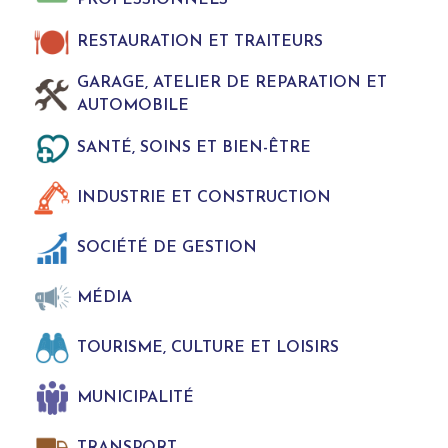
PROFESSIONNELS
RESTAURATION ET TRAITEURS
GARAGE, ATELIER DE REPARATION ET
AUTOMOBILE
SANTÉ, SOINS ET BIEN-ÊTRE
INDUSTRIE ET CONSTRUCTION
SOCIÉTÉ DE GESTION
MÉDIA
TOURISME, CULTURE ET LOISIRS
MUNICIPALITÉ
TRANSPORT