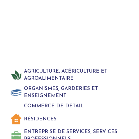
AGRICULTURE, ACÉRICULTURE ET
AGROALIMENTAIRE
ORGANISMES, GARDERIES ET
ENSEIGNEMENT
COMMERCE DE DÉTAIL
RÉSIDENCES
ENTREPRISE DE SERVICES, SERVICES