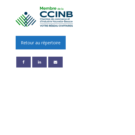
Retour au répertoire