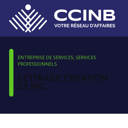
ENTREPRISE DE SERVICES, SERVICES
PROFESSIONNELS
LETTRAGE CREATION
ES INC.