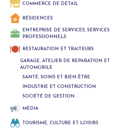
COMMERCE DE DÉTAIL
RÉSIDENCES
ENTREPRISE DE SERVICES, SERVICES
PROFESSIONNELS
RESTAURATION ET TRAITEURS
GARAGE, ATELIER DE REPARATION ET
AUTOMOBILE
SANTÉ, SOINS ET BIEN-ÊTRE
INDUSTRIE ET CONSTRUCTION
SOCIÉTÉ DE GESTION
MÉDIA
TOURISME, CULTURE ET LOISIRS