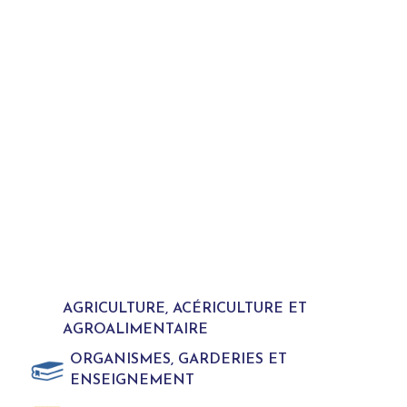
AGRICULTURE, ACÉRICULTURE ET
AGROALIMENTAIRE
ORGANISMES, GARDERIES ET
ENSEIGNEMENT