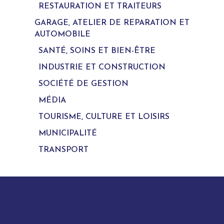
RESTAURATION ET TRAITEURS
GARAGE, ATELIER DE REPARATION ET
AUTOMOBILE
SANTÉ, SOINS ET BIEN-ÊTRE
INDUSTRIE ET CONSTRUCTION
SOCIÉTÉ DE GESTION
MÉDIA
TOURISME, CULTURE ET LOISIRS
MUNICIPALITÉ
TRANSPORT
280 Boulevard Vachon Nord, bureau 315