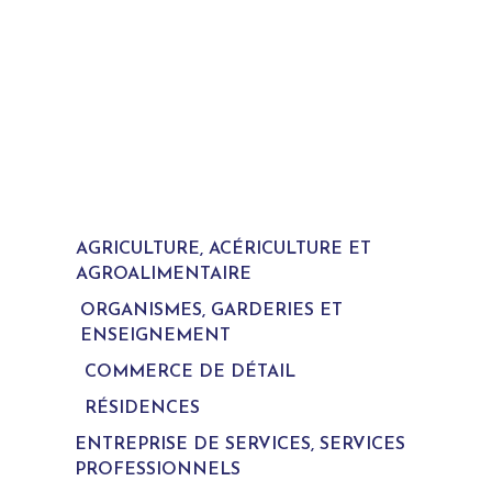
AGRICULTURE, ACÉRICULTURE ET
AGROALIMENTAIRE
ORGANISMES, GARDERIES ET
ENSEIGNEMENT
COMMERCE DE DÉTAIL
RÉSIDENCES
ENTREPRISE DE SERVICES, SERVICES
PROFESSIONNELS