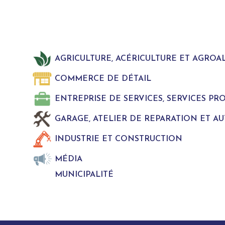
AGRICULTURE, ACÉRICULTURE ET AGROA
COMMERCE DE DÉTAIL
ENTREPRISE DE SERVICES, SERVICES P
GARAGE, ATELIER DE REPARATION ET A
INDUSTRIE ET CONSTRUCTION
MÉDIA
MUNICIPALITÉ