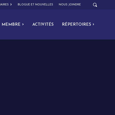
AIRES
BLOGUE ET NOUVELLES
NOUS JOINDRE
MEMBRE
ACTIVITÉS
RÉPERTOIRES