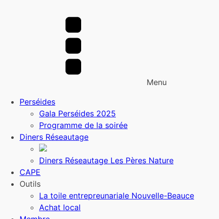
Menu
Perséides
Gala Perséides 2025
Programme de la soirée
Diners Réseautage
Diners Réseautage Les Pères Nature
CAPE
Outils
La toile entrepreunariale Nouvelle-Beauce
Achat local