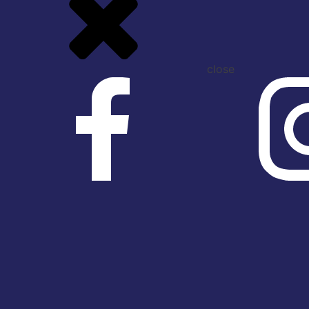
close