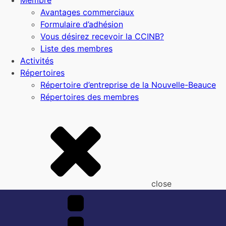
Membre
Avantages commerciaux
Formulaire d’adhésion
Vous désirez recevoir la CCINB?
Liste des membres
Activités
Répertoires
Répertoire d’entreprise de la Nouvelle-Beauce
Répertoires des membres
close