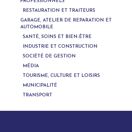
PROFESSIONNELS
RESTAURATION ET TRAITEURS
GARAGE, ATELIER DE REPARATION ET
AUTOMOBILE
SANTÉ, SOINS ET BIEN-ÊTRE
INDUSTRIE ET CONSTRUCTION
SOCIÉTÉ DE GESTION
MÉDIA
TOURISME, CULTURE ET LOISIRS
MUNICIPALITÉ
TRANSPORT