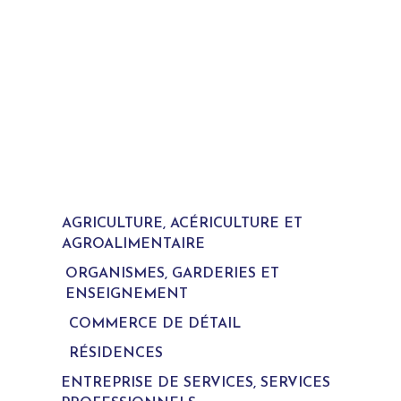
AGRICULTURE, ACÉRICULTURE ET
AGROALIMENTAIRE
ORGANISMES, GARDERIES ET
ENSEIGNEMENT
COMMERCE DE DÉTAIL
RÉSIDENCES
ENTREPRISE DE SERVICES, SERVICES