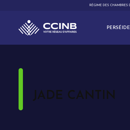
RÉGIME DES CHAMBRES
PERSÉIDE
JADE CANTIN