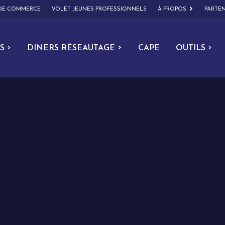
 DE COMMERCE
VOLET JEUNES PROFESSIONNELS
À PROPOS
PARTEN
S
DINERS RÉSEAUTAGE
CAPE
OUTILS