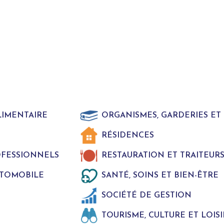
LIMENTAIRE
ORGANISMES, GARDERIES E
RÉSIDENCES
ROFESSIONNELS
RESTAURATION ET TRAITEUR
UTOMOBILE
SANTÉ, SOINS ET BIEN-ÊTRE
SOCIÉTÉ DE GESTION
TOURISME, CULTURE ET LOISI