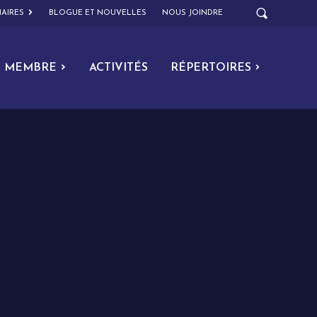
AIRES
BLOGUE ET NOUVELLES
NOUS JOINDRE
MEMBRE
ACTIVITÉS
RÉPERTOIRES