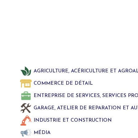
AGRICULTURE, ACÉRICULTURE ET AGROA
COMMERCE DE DÉTAIL
ENTREPRISE DE SERVICES, SERVICES P
GARAGE, ATELIER DE REPARATION ET A
INDUSTRIE ET CONSTRUCTION
MÉDIA