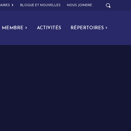
AIRES
BLOGUE ET NOUVELLES
NOUS JOINDRE
MEMBRE
ACTIVITÉS
RÉPERTOIRES