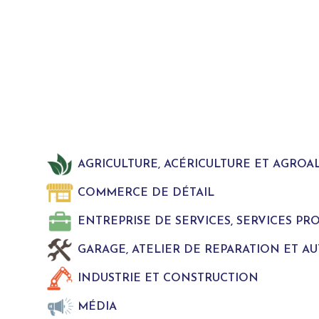
AGRICULTURE, ACÉRICULTURE ET AGROA
COMMERCE DE DÉTAIL
ENTREPRISE DE SERVICES, SERVICES P
GARAGE, ATELIER DE REPARATION ET A
INDUSTRIE ET CONSTRUCTION
MÉDIA