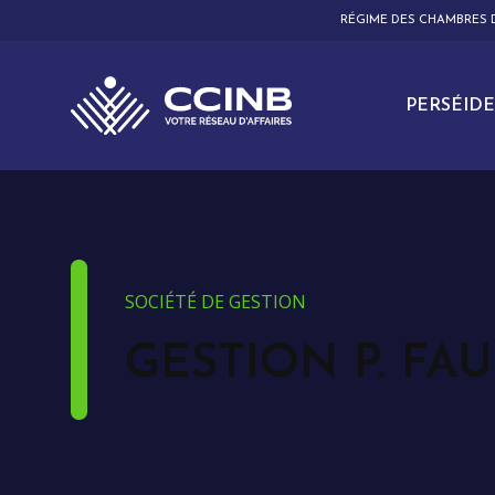
RÉGIME DES CHAMBRES
PERSÉIDE
SOCIÉTÉ DE GESTION
GESTION P. FAU