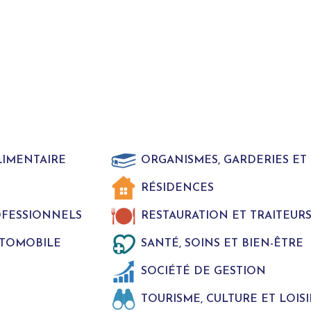
LIMENTAIRE
ORGANISMES, GARDERIES E
RÉSIDENCES
ROFESSIONNELS
RESTAURATION ET TRAITEUR
UTOMOBILE
SANTÉ, SOINS ET BIEN-ÊTRE
SOCIÉTÉ DE GESTION
TOURISME, CULTURE ET LOISI