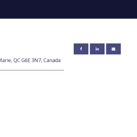
Marie, QC G6E 3N7, Canada