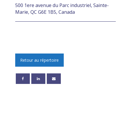
500 1ere avenue du Parc industriel, Sainte-
Marie, QC G6E 1B5, Canada
Retour au répertoire