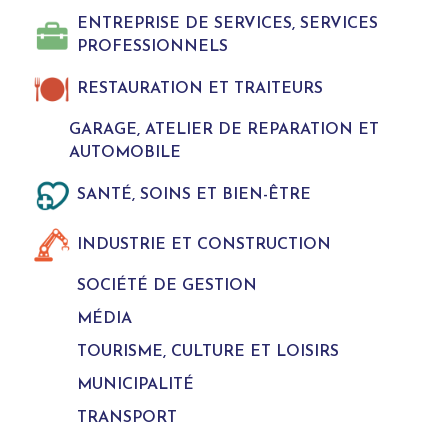
ENTREPRISE DE SERVICES, SERVICES
PROFESSIONNELS
RESTAURATION ET TRAITEURS
GARAGE, ATELIER DE REPARATION ET
AUTOMOBILE
SANTÉ, SOINS ET BIEN-ÊTRE
INDUSTRIE ET CONSTRUCTION
SOCIÉTÉ DE GESTION
MÉDIA
TOURISME, CULTURE ET LOISIRS
MUNICIPALITÉ
TRANSPORT