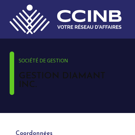
SOCIÉTÉ DE GESTION
GESTION DIAMANT
INC.
Coordonnées