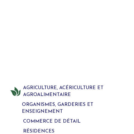
AGRICULTURE, ACÉRICULTURE ET
AGROALIMENTAIRE
ORGANISMES, GARDERIES ET
ENSEIGNEMENT
COMMERCE DE DÉTAIL
RÉSIDENCES