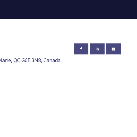
Marie, QC G6E 3N8, Canada