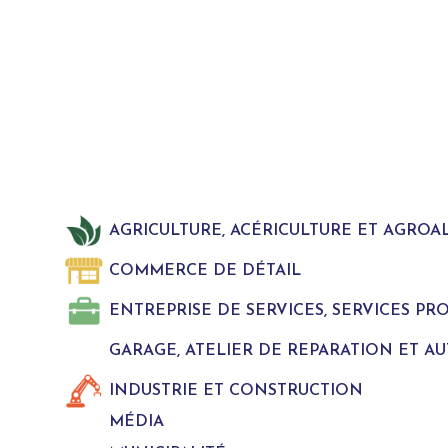
AGRICULTURE, ACÉRICULTURE ET AGROA
COMMERCE DE DÉTAIL
ENTREPRISE DE SERVICES, SERVICES P
GARAGE, ATELIER DE REPARATION ET A
INDUSTRIE ET CONSTRUCTION
MÉDIA