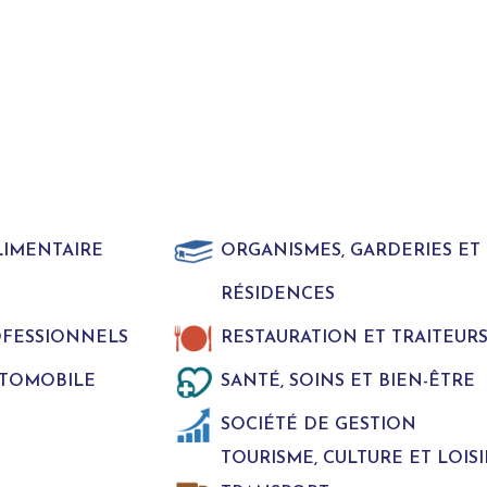
LIMENTAIRE
ORGANISMES, GARDERIES E
RÉSIDENCES
ROFESSIONNELS
RESTAURATION ET TRAITEUR
UTOMOBILE
SANTÉ, SOINS ET BIEN-ÊTRE
SOCIÉTÉ DE GESTION
TOURISME, CULTURE ET LOISI