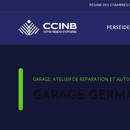
RÉGIME DES CHAMBRES
PERSÉIDE
GARAGE, ATELIER DE REPARATION ET AUT
GARAGE GERM