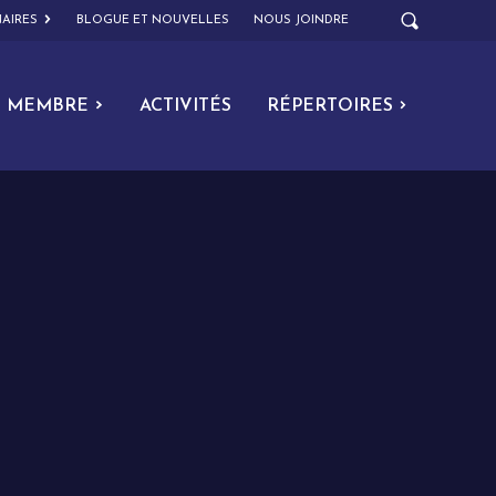
AIRES
BLOGUE ET NOUVELLES
NOUS JOINDRE
MEMBRE
ACTIVITÉS
RÉPERTOIRES