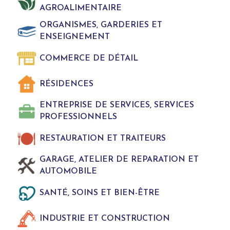
AGROALIMENTAIRE
ORGANISMES, GARDERIES ET
ENSEIGNEMENT
COMMERCE DE DÉTAIL
RÉSIDENCES
ENTREPRISE DE SERVICES, SERVICES
PROFESSIONNELS
RESTAURATION ET TRAITEURS
GARAGE, ATELIER DE REPARATION ET
AUTOMOBILE
SANTÉ, SOINS ET BIEN-ÊTRE
INDUSTRIE ET CONSTRUCTION