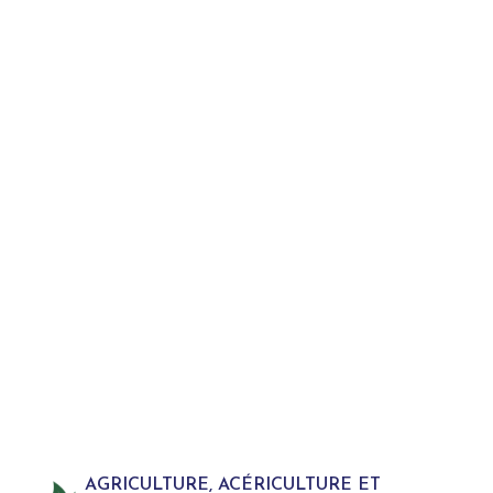
AGRICULTURE, ACÉRICULTURE ET