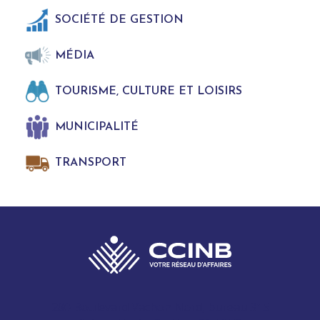
SOCIÉTÉ DE GESTION
MÉDIA
TOURISME, CULTURE ET LOISIRS
MUNICIPALITÉ
TRANSPORT
280 Boulevard Vachon Nord, bureau 315