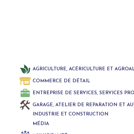
AGRICULTURE, ACÉRICULTURE ET AGROA
COMMERCE DE DÉTAIL
ENTREPRISE DE SERVICES, SERVICES P
GARAGE, ATELIER DE REPARATION ET A
INDUSTRIE ET CONSTRUCTION
MÉDIA