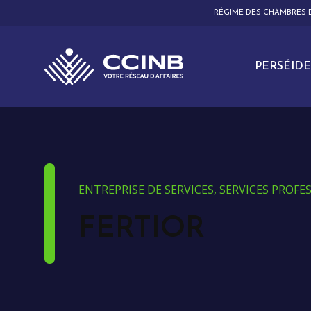
RÉGIME DES CHAMBRES
PERSÉIDE
ENTREPRISE DE SERVICES, SERVICES PROF
FERTIOR