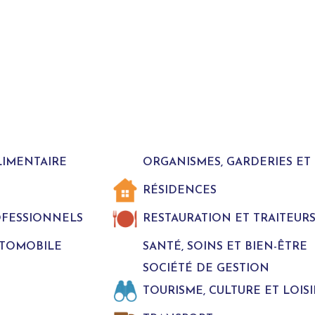
LIMENTAIRE
ORGANISMES, GARDERIES E
RÉSIDENCES
ROFESSIONNELS
RESTAURATION ET TRAITEUR
UTOMOBILE
SANTÉ, SOINS ET BIEN-ÊTRE
SOCIÉTÉ DE GESTION
TOURISME, CULTURE ET LOISI