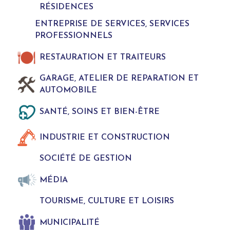
RÉSIDENCES
ENTREPRISE DE SERVICES, SERVICES
PROFESSIONNELS
RESTAURATION ET TRAITEURS
GARAGE, ATELIER DE REPARATION ET
AUTOMOBILE
SANTÉ, SOINS ET BIEN-ÊTRE
INDUSTRIE ET CONSTRUCTION
SOCIÉTÉ DE GESTION
MÉDIA
TOURISME, CULTURE ET LOISIRS
MUNICIPALITÉ