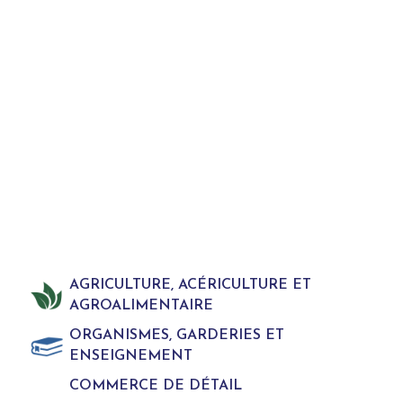
AGRICULTURE, ACÉRICULTURE ET
AGROALIMENTAIRE
ORGANISMES, GARDERIES ET
ENSEIGNEMENT
COMMERCE DE DÉTAIL