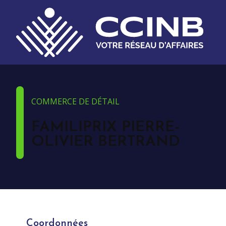
COMMERCE DE DÉTAIL
FAMILIPRIX PIERRE-
OLIVIER BERTRAND
Coordonnées