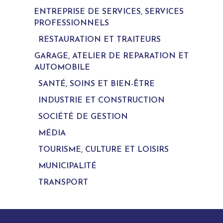
ENTREPRISE DE SERVICES, SERVICES
PROFESSIONNELS
RESTAURATION ET TRAITEURS
GARAGE, ATELIER DE REPARATION ET
AUTOMOBILE
SANTÉ, SOINS ET BIEN-ÊTRE
INDUSTRIE ET CONSTRUCTION
SOCIÉTÉ DE GESTION
MÉDIA
TOURISME, CULTURE ET LOISIRS
MUNICIPALITÉ
TRANSPORT