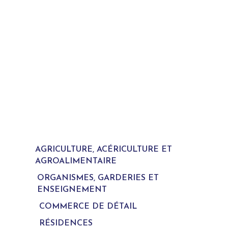
AGRICULTURE, ACÉRICULTURE ET
AGROALIMENTAIRE
ORGANISMES, GARDERIES ET
ENSEIGNEMENT
COMMERCE DE DÉTAIL
RÉSIDENCES