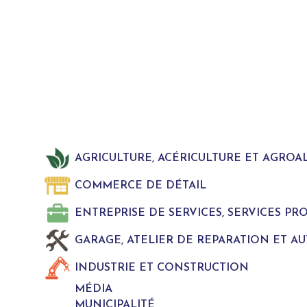
AGRICULTURE, ACÉRICULTURE ET AGROA
COMMERCE DE DÉTAIL
ENTREPRISE DE SERVICES, SERVICES P
GARAGE, ATELIER DE REPARATION ET A
INDUSTRIE ET CONSTRUCTION
MÉDIA
MUNICIPALITÉ