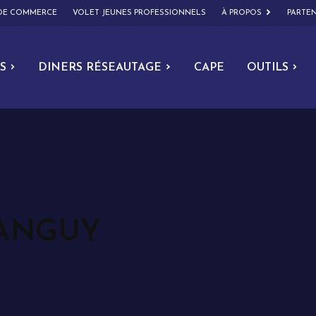
 DE COMMERCE
VOLET JEUNES PROFESSIONNELS
À PROPOS
PARTEN
S
DINERS RÉSEAUTAGE
CAPE
OUTILS
DANGUY