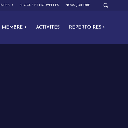
AIRES
BLOGUE ET NOUVELLES
NOUS JOINDRE
MEMBRE
ACTIVITÉS
RÉPERTOIRES