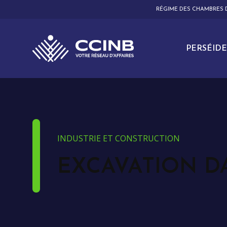
RÉGIME DES CHAMBRES
PERSÉIDE
INDUSTRIE ET CONSTRUCTION
EXCAVATION 