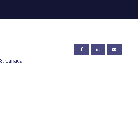
A8, Canada