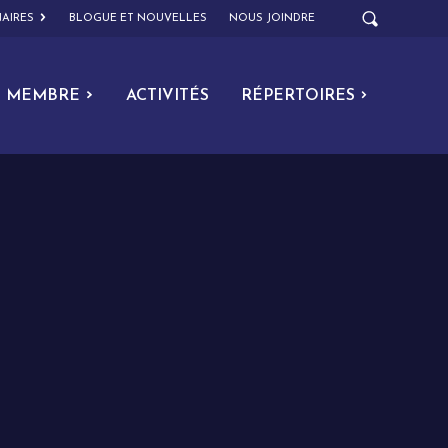
AIRES
BLOGUE ET NOUVELLES
NOUS JOINDRE
MEMBRE
ACTIVITÉS
RÉPERTOIRES