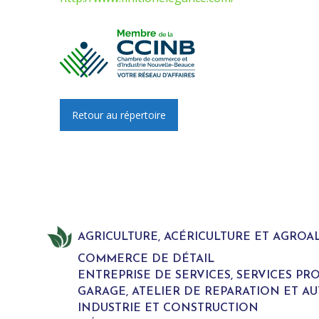
Retour au répertoire
AGRICULTURE, ACÉRICULTURE ET AGROA
COMMERCE DE DÉTAIL
ENTREPRISE DE SERVICES, SERVICES P
GARAGE, ATELIER DE REPARATION ET A
INDUSTRIE ET CONSTRUCTION