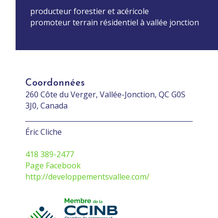
producteur forestier et acéricole
promoteur terrain résidentiel à vallée jonction
Coordonnées
260 Côte du Verger, Vallée-Jonction, QC G0S
3J0, Canada
Éric Cliche
418 389-2477
Page Facebook
http://developpementsvallee.com/