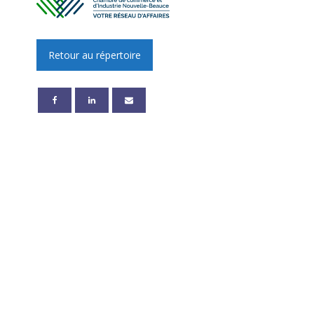
Retour au répertoire