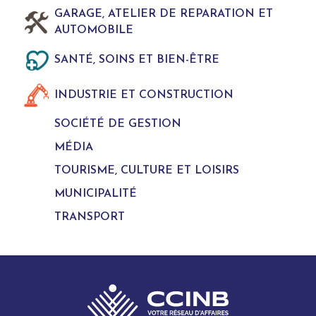
GARAGE, ATELIER DE REPARATION ET
AUTOMOBILE
SANTÉ, SOINS ET BIEN-ÊTRE
INDUSTRIE ET CONSTRUCTION
SOCIÉTÉ DE GESTION
MÉDIA
TOURISME, CULTURE ET LOISIRS
MUNICIPALITÉ
TRANSPORT