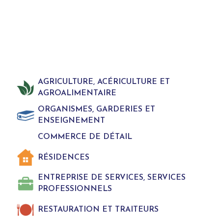
AGRICULTURE, ACÉRICULTURE ET
AGROALIMENTAIRE
ORGANISMES, GARDERIES ET
ENSEIGNEMENT
COMMERCE DE DÉTAIL
RÉSIDENCES
ENTREPRISE DE SERVICES, SERVICES
PROFESSIONNELS
RESTAURATION ET TRAITEURS