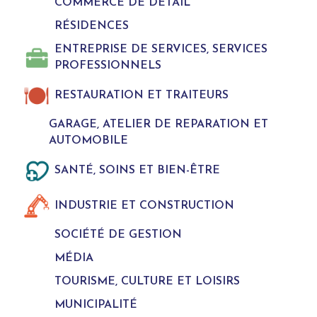
COMMERCE DE DÉTAIL
RÉSIDENCES
ENTREPRISE DE SERVICES, SERVICES
PROFESSIONNELS
RESTAURATION ET TRAITEURS
GARAGE, ATELIER DE REPARATION ET
AUTOMOBILE
SANTÉ, SOINS ET BIEN-ÊTRE
INDUSTRIE ET CONSTRUCTION
SOCIÉTÉ DE GESTION
MÉDIA
TOURISME, CULTURE ET LOISIRS
MUNICIPALITÉ