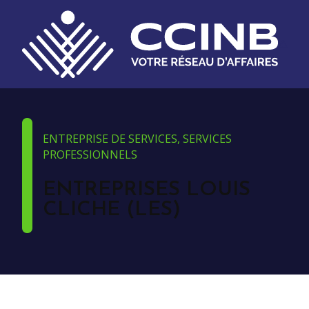
ENTREPRISE DE SERVICES, SERVICES
PROFESSIONNELS
ENTREPRISES LOUIS
CLICHE (LES)