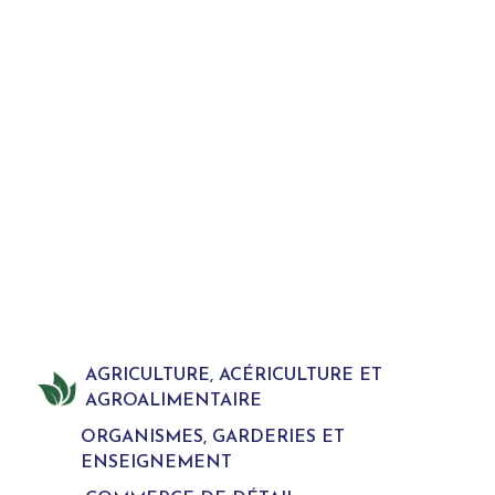
AGRICULTURE, ACÉRICULTURE ET
AGROALIMENTAIRE
ORGANISMES, GARDERIES ET
ENSEIGNEMENT