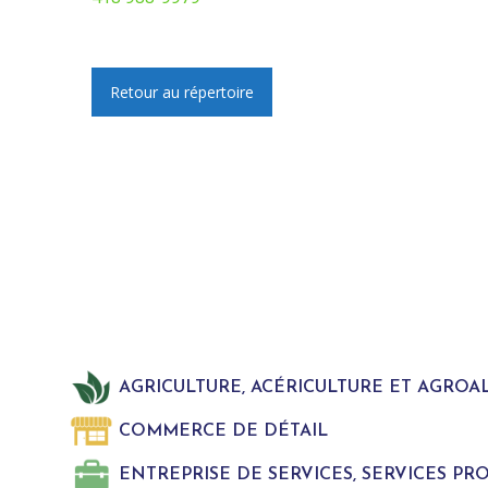
Retour au répertoire
AGRICULTURE, ACÉRICULTURE ET AGROA
COMMERCE DE DÉTAIL
ENTREPRISE DE SERVICES, SERVICES P