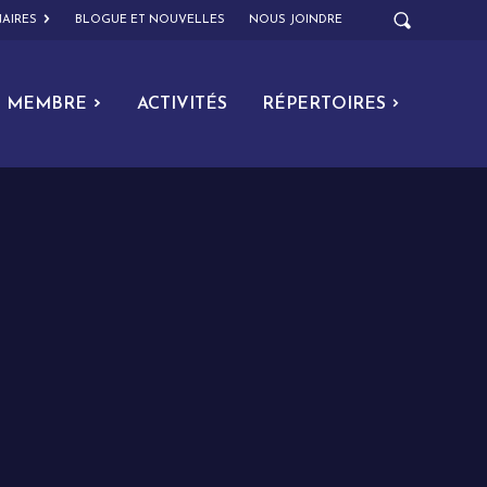
AIRES
BLOGUE ET NOUVELLES
NOUS JOINDRE
MEMBRE
ACTIVITÉS
RÉPERTOIRES