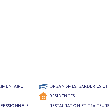
LIMENTAIRE
ORGANISMES, GARDERIES E
RÉSIDENCES
ROFESSIONNELS
RESTAURATION ET TRAITEUR