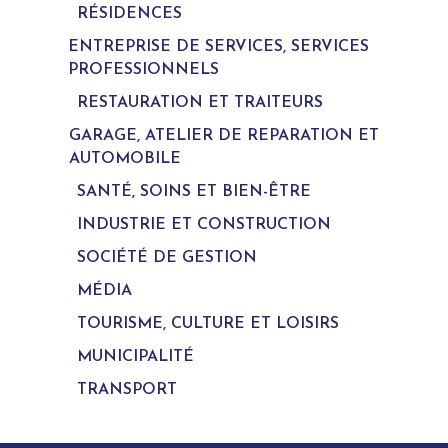
RÉSIDENCES
ENTREPRISE DE SERVICES, SERVICES
PROFESSIONNELS
RESTAURATION ET TRAITEURS
GARAGE, ATELIER DE REPARATION ET
AUTOMOBILE
SANTÉ, SOINS ET BIEN-ÊTRE
INDUSTRIE ET CONSTRUCTION
SOCIÉTÉ DE GESTION
MÉDIA
TOURISME, CULTURE ET LOISIRS
MUNICIPALITÉ
TRANSPORT