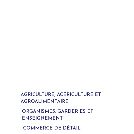
AGRICULTURE, ACÉRICULTURE ET
AGROALIMENTAIRE
ORGANISMES, GARDERIES ET
ENSEIGNEMENT
COMMERCE DE DÉTAIL