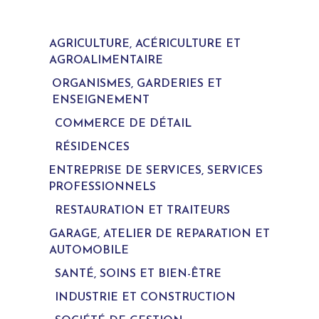
AGRICULTURE, ACÉRICULTURE ET
AGROALIMENTAIRE
ORGANISMES, GARDERIES ET
ENSEIGNEMENT
COMMERCE DE DÉTAIL
RÉSIDENCES
ENTREPRISE DE SERVICES, SERVICES
PROFESSIONNELS
RESTAURATION ET TRAITEURS
GARAGE, ATELIER DE REPARATION ET
AUTOMOBILE
SANTÉ, SOINS ET BIEN-ÊTRE
INDUSTRIE ET CONSTRUCTION